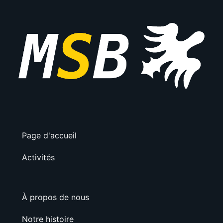
Page d'accueil
Activités
À propos de nous
Notre histoire