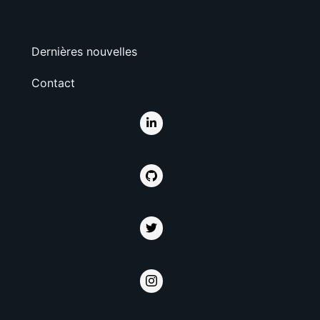
Dernières nouvelles
Contact