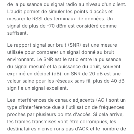
de la puissance du signal radio au niveau d'un client.
L'audit permet de simuler les points d'accès et
mesurer le RSSI des terminaux de données. Un
signal de plus de -70 dBm est considéré comme
suffisant.
Le rapport signal sur bruit (SNR) est une mesure
utilisée pour comparer un signal donné au bruit
environnant. Le SNR est le ratio entre la puissance
du signal mesuré et la puissance du bruit, souvent
exprimé en décibel (dB). un SNR de 20 dB est une
valeur saine pour les réseaux sans fil, plus de 40 dB
signifie un signal excellent.
Les interférences de canaux adjacents (ACI) sont un
type d'interférence due à l'utilisation de fréquences
proches par plusieurs points d'accès. Si cela arrive,
les trames transmises vont être corrompues, les
destinataires n'enverrons pas d'ACK et le nombre de