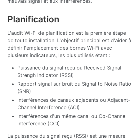
mauvais signal et aux interférences.
Planification
L'audit Wi-Fi de planification est la première étape
de toute installation. L'objectif principal est d'aider à
définir l'emplacement des bornes Wi-Fi avec
plusieurs indicateurs, les plus utilisés étant :
Puissance du signal reçu ou Received Signal
Strengh Indicator (RSSI)
Rapport signal sur bruit ou Signal to Noise Ratio
(SNR)
Interférences de canaux adjacents ou Adjacent-
Channel Interference (ACI)
Interférences d'un même canal ou Co-Channel
Interference (CCI)
La puissance du signal reçu (RSSI) est une mesure