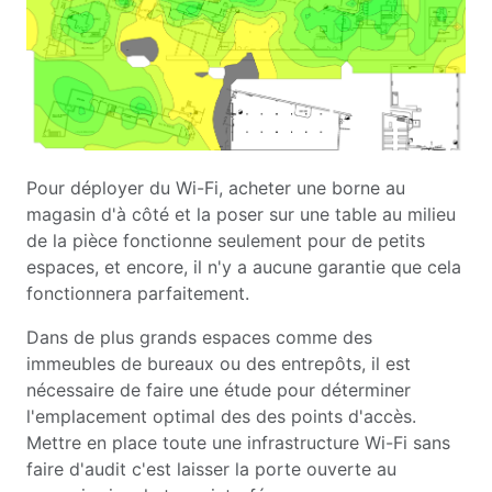
Pour déployer du Wi-Fi, acheter une borne au
magasin d'à côté et la poser sur une table au milieu
de la pièce fonctionne seulement pour de petits
espaces, et encore, il n'y a aucune garantie que cela
fonctionnera parfaitement.
Dans de plus grands espaces comme des
immeubles de bureaux ou des entrepôts, il est
nécessaire de faire une étude pour déterminer
l'emplacement optimal des des points d'accès.
Mettre en place toute une infrastructure Wi-Fi sans
faire d'audit c'est laisser la porte ouverte au