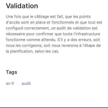
Validation
Une fois que le câblage est fait, que les points
d'accès sont en place et fonctionnels et que tout est
configuré correctement, un audit de validation est
nécessaire pour confirmer que toute l'infrastructure
fonctionne comme attendu. S'il y a des erreurs, soit
nous les corrigeons, soit nous revenons à l'étape de
la planification, selon les cas.
Tags
wi-fi
audit