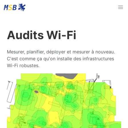
Audits Wi-Fi
Mesurer, planifier, déployer et mesurer à nouveau.
C'est comme ça qu'on installe des infrastructures
Wi-Fi robustes.