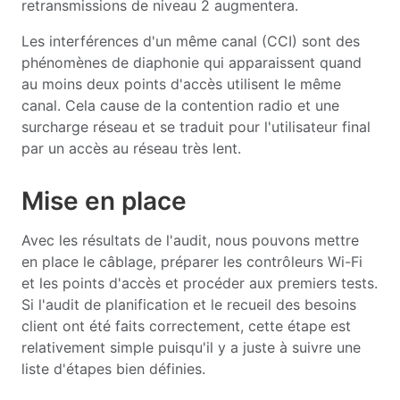
retransmissions de niveau 2 augmentera.
Les interférences d'un même canal (CCI) sont des
phénomènes de diaphonie qui apparaissent quand
au moins deux points d'accès utilisent le même
canal. Cela cause de la contention radio et une
surcharge réseau et se traduit pour l'utilisateur final
par un accès au réseau très lent.
Mise en place
Avec les résultats de l'audit, nous pouvons mettre
en place le câblage, préparer les contrôleurs Wi-Fi
et les points d'accès et procéder aux premiers tests.
Si l'audit de planification et le recueil des besoins
client ont été faits correctement, cette étape est
relativement simple puisqu'il y a juste à suivre une
liste d'étapes bien définies.